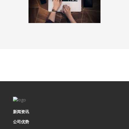
新闻资讯
公司优势