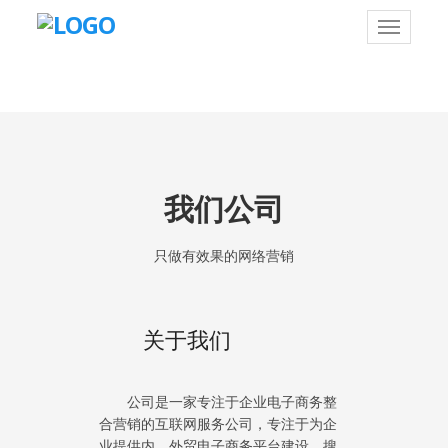
1
2
我们公司
只做有效果的网络营销
关于我们
公司是一家专注于企业电子商务整
合营销的互联网服务公司，专注于为企
业提供内、外贸电子商务平台建设、搜